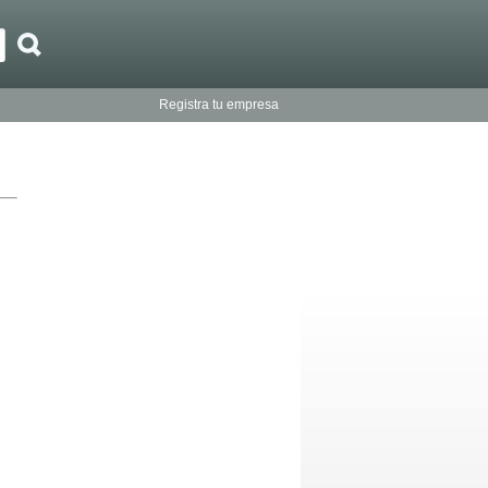
Registra tu empresa