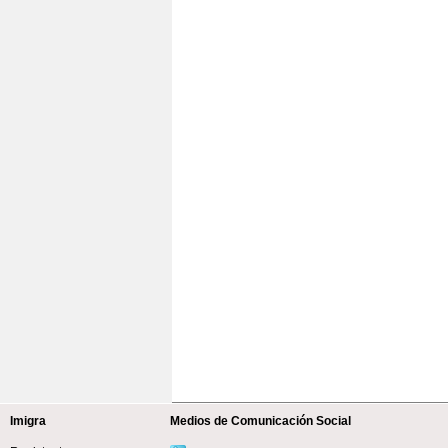
Imigra
Medios de Comunicación Social