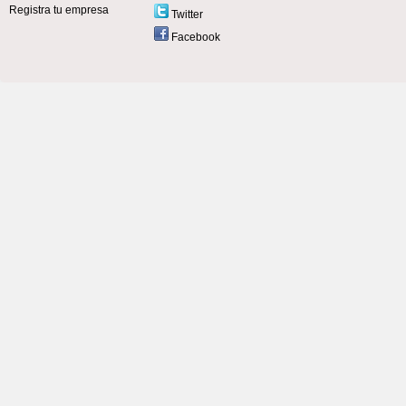
Registra tu empresa
Twitter
Facebook