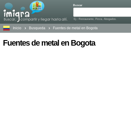
Buscar
Ej.: Restaurante, Pizza, Abogados.
Inicio
Busqueda
Fuentes de metal en Bogota
Fuentes de metal en Bogota