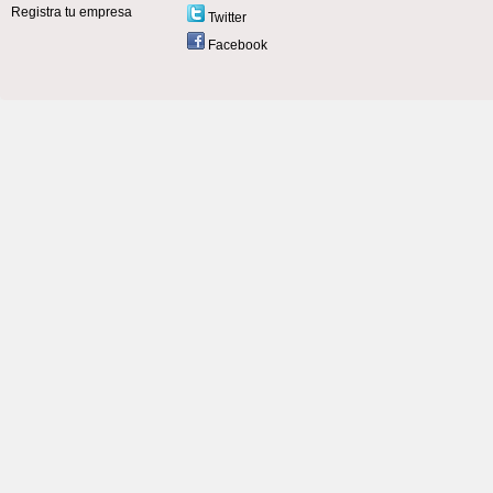
Registra tu empresa
Twitter
Facebook