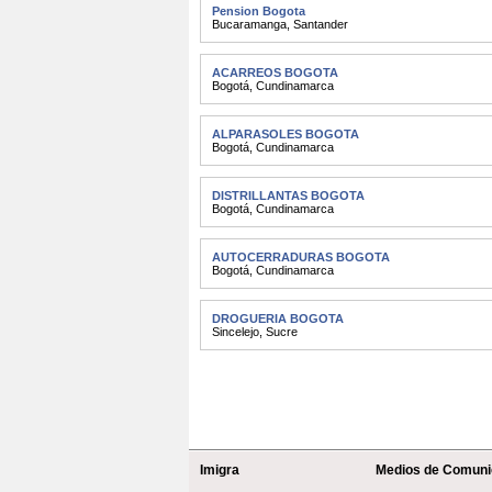
Pension Bogota
Bucaramanga
,
Santander
ACARREOS BOGOTA
Bogotá
,
Cundinamarca
ALPARASOLES BOGOTA
Bogotá
,
Cundinamarca
DISTRILLANTAS BOGOTA
Bogotá
,
Cundinamarca
AUTOCERRADURAS BOGOTA
Bogotá
,
Cundinamarca
DROGUERIA BOGOTA
Sincelejo
,
Sucre
Imigra
Medios de Comuni