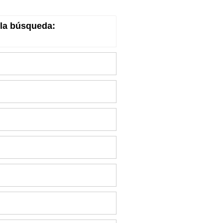
la búsqueda: