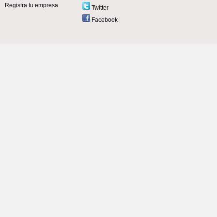
Registra tu empresa
Twitter
Facebook