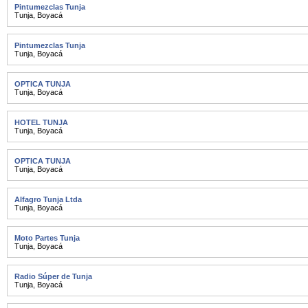
Pintumezclas Tunja
Tunja
,
Boyacá
Pintumezclas Tunja
Tunja
,
Boyacá
OPTICA TUNJA
Tunja
,
Boyacá
HOTEL TUNJA
Tunja
,
Boyacá
OPTICA TUNJA
Tunja
,
Boyacá
Alfagro Tunja Ltda
Tunja
,
Boyacá
Moto Partes Tunja
Tunja
,
Boyacá
Radio Súper de Tunja
Tunja
,
Boyacá