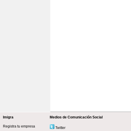
Imigra
Medios de Comunicación Social
Registra tu empresa
Twitter