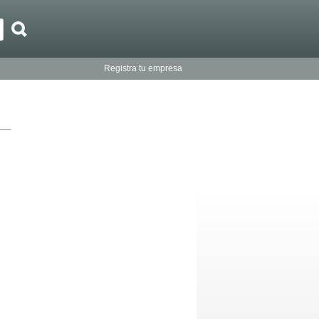
Registra tu empresa