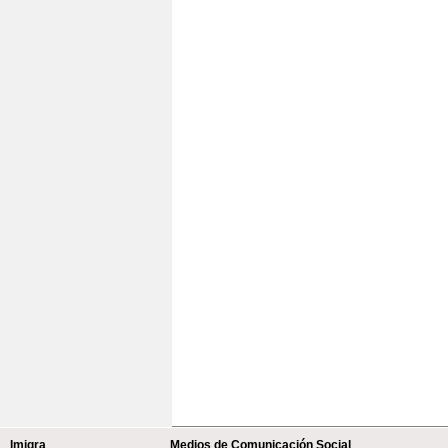
Imigra
Medios de Comunicación Social