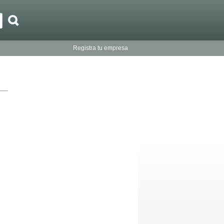
Registra tu empresa