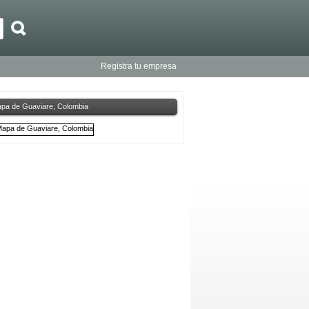
Registra tu empresa
pa de Guaviare, Colombia