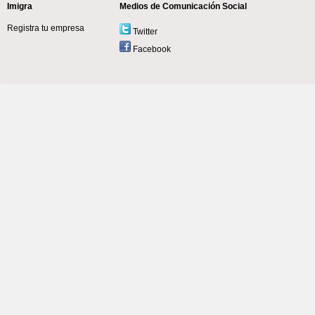
Imigra
Medios de Comunicación Social
Registra tu empresa
Twitter
Facebook