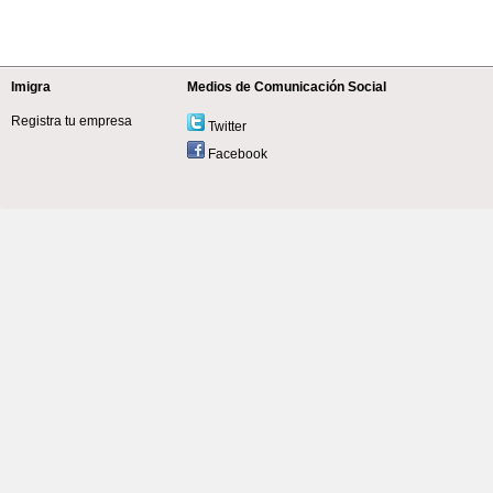
Imigra
Medios de Comunicación Social
Registra tu empresa
Twitter
Facebook