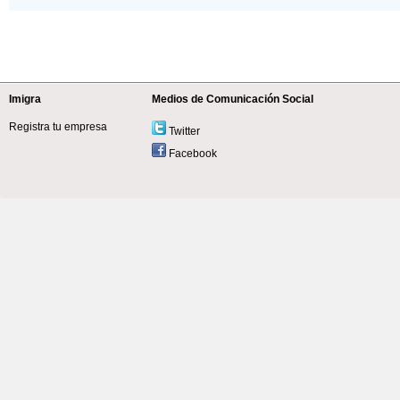
Imigra
Medios de Comunicación Social
Registra tu empresa
Twitter
Facebook